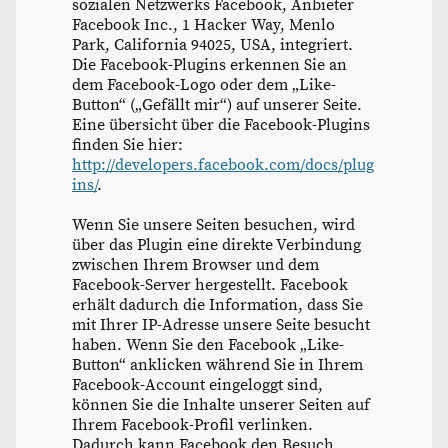
sozialen Netzwerks Facebook, Anbieter
Facebook Inc., 1 Hacker Way, Menlo
Park, California 94025, USA, integriert.
Die Facebook-Plugins erkennen Sie an
dem Facebook-Logo oder dem „Like-
Button“ („Gefällt mir“) auf unserer Seite.
Eine übersicht über die Facebook-Plugins
finden Sie hier:
http://developers.facebook.com/docs/plug
ins/
.
Wenn Sie unsere Seiten besuchen, wird
über das Plugin eine direkte Verbindung
zwischen Ihrem Browser und dem
Facebook-Server hergestellt. Facebook
erhält dadurch die Information, dass Sie
mit Ihrer IP-Adresse unsere Seite besucht
haben. Wenn Sie den Facebook „Like-
Button“ anklicken während Sie in Ihrem
Facebook-Account eingeloggt sind,
können Sie die Inhalte unserer Seiten auf
Ihrem Facebook-Profil verlinken.
Dadurch kann Facebook den Besuch