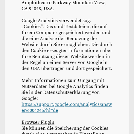
Amphitheatre Parkway Mountain View,
CA 94043, USA.
Google Analytics verwendet sog.
„Cookies“. Das sind Textdateien, die auf
Ihrem Computer gespeichert werden und
die eine Analyse der Benutzung der
Website durch Sie ermöglichen. Die durch
den Cookie erzeugten Informationen über
Ihre Benutzung dieser Website werden in
der Regel an einen Server von Google in
den USA übertragen und dort gespeichert.
Mehr Informationen zum Umgang mit
Nutzerdaten bei Google Analytics finden
Sie in der Datenschutzerklärung von
Google:
https://support.google.com/analytics/answ
er/6004245?hl=de
Browser Plugin
Sie können die Speicherung der Cookies