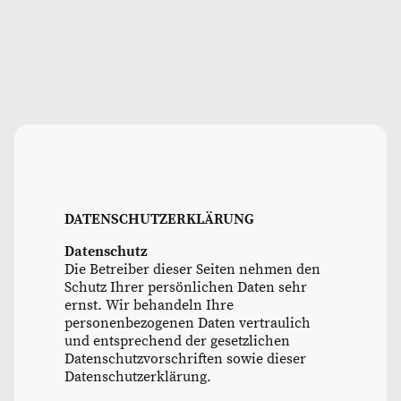
DATENSCHUTZERKLÄRUNG
Datenschutz
Die Betreiber dieser Seiten nehmen den
Schutz Ihrer persönlichen Daten sehr
ernst. Wir behandeln Ihre
personenbezogenen Daten vertraulich
und entsprechend der gesetzlichen
Datenschutzvorschriften sowie dieser
Datenschutzerklärung.