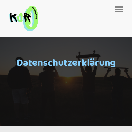
Datenschutzerklärung