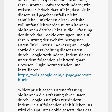
durch eine entsprechende Einstellung
Ihrer Browser-Software verhindern; wir
weisen Sie jedoch darauf hin, dass Sie in
diesem Fall gegebenenfalls nicht
sämtliche Funktionen dieser Website
vollumfänglich werden nutzen können.
Sie können darüber hinaus die Erfassung
der durch das Cookie erzeugten und auf
Ihre Nutzung der Website bezogenen
Daten (inkl. Ihrer IP-Adresse) an Google
sowie die Verarbeitung dieser Daten
durch Google verhindern, indem sie das
unter dem folgenden Link verfügbare
Browser-Plugin herunterladen und
installieren:
https://tools.google.com/dlpage/gaoptout?
hl=de
Widerspruch gegen Datenerfassung
Sie können die Erfassung Ihrer Daten
durch Google Analytics verhindern,
indem Sie auf folgenden Link klicken. Es
wird ein Opt-Out-Cookie gesetzt, dass das