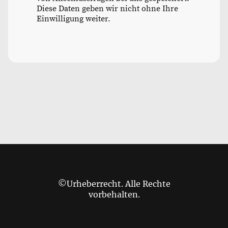
Diese Daten geben wir nicht ohne Ihre
Einwilligung weiter.
©Urheberrecht. Alle Rechte
vorbehalten.