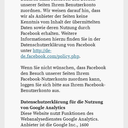
unserer Seiten Ihrem Benutzerkonto
zuordnen. Wir weisen darauf hin, dass
wir als Anbieter der Seiten keine
Kenntnis vom Inhalt der übermittelten
Daten sowie deren Nutzung durch
Facebook erhalten. Weitere
Informationen hierzu finden Sie in der
Datenschutzerklärung von Facebook
unter
http://de-
de.facebook.com/policy.php
.
Wenn Sie nicht wünschen, dass Facebook
den Besuch unserer Seiten Ihrem
Facebook-Nutzerkonto zuordnen kann,
loggen Sie sich bitte aus Ihrem Facebook-
Benutzerkonto aus.
Datenschutzerklärung für die Nutzung
von Google Analytics
Diese Website nutzt Funktionen des
Webanalysedienstes Google Analytics.
Anbieter ist die Google Inc., 1600