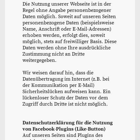
Die Nutzung unserer Webseite ist in der
Regel ohne Angabe personenbezogener
Daten möglich. Soweit auf unseren Seiten
personenbezogene Daten (beispielsweise
Name, Anschrift oder E-Mail-Adressen)
erhoben werden, erfolgt dies, soweit
möglich, stets auf freiwilliger Basis. Diese
Daten werden ohne Ihre ausdrückliche
Zustimmung nicht an Dritte
weitergegeben.
Wir weisen darauf hin, dass die
Datenübertragung im Internet (z.B. bei
der Kommunikation per E-Mail)
Sicherheitslücken aufweisen kann. Ein
lückenloser Schutz der Daten vor dem
Zugriff durch Dritte ist nicht möglich.
Datenschutzerklärung für die Nutzung
von Facebook-Plugins (Like-Button)
Auf unseren Seiten sind Plugins des