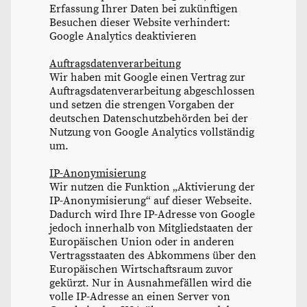
Erfassung Ihrer Daten bei zukünftigen
Besuchen dieser Website verhindert:
Google Analytics deaktivieren
Auftragsdatenverarbeitung
Wir haben mit Google einen Vertrag zur
Auftragsdatenverarbeitung abgeschlossen
und setzen die strengen Vorgaben der
deutschen Datenschutzbehörden bei der
Nutzung von Google Analytics vollständig
um.
IP-Anonymisierung
Wir nutzen die Funktion „Aktivierung der
IP-Anonymisierung“ auf dieser Webseite.
Dadurch wird Ihre IP-Adresse von Google
jedoch innerhalb von Mitgliedstaaten der
Europäischen Union oder in anderen
Vertragsstaaten des Abkommens über den
Europäischen Wirtschaftsraum zuvor
gekürzt. Nur in Ausnahmefällen wird die
volle IP-Adresse an einen Server von