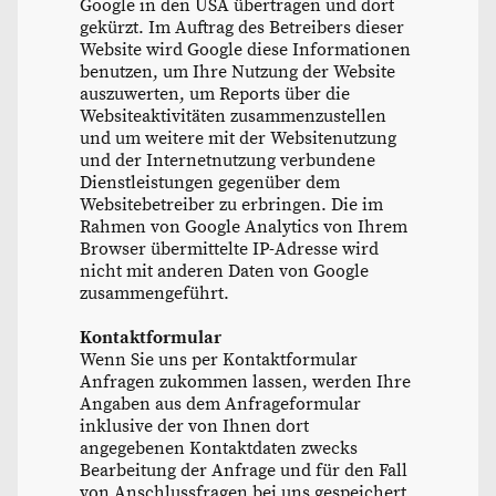
Google in den USA übertragen und dort
gekürzt. Im Auftrag des Betreibers dieser
Website wird Google diese Informationen
benutzen, um Ihre Nutzung der Website
auszuwerten, um Reports über die
Websiteaktivitäten zusammenzustellen
und um weitere mit der Websitenutzung
und der Internetnutzung verbundene
Dienstleistungen gegenüber dem
Websitebetreiber zu erbringen. Die im
Rahmen von Google Analytics von Ihrem
Browser übermittelte IP-Adresse wird
nicht mit anderen Daten von Google
zusammengeführt.
Kontaktformular
Wenn Sie uns per Kontaktformular
Anfragen zukommen lassen, werden Ihre
Angaben aus dem Anfrageformular
inklusive der von Ihnen dort
angegebenen Kontaktdaten zwecks
Bearbeitung der Anfrage und für den Fall
von Anschlussfragen bei uns gespeichert.